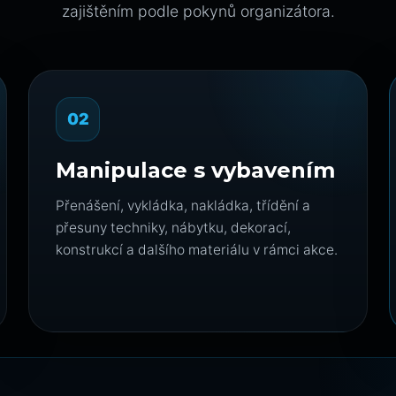
zajištěním podle pokynů organizátora.
02
Manipulace s vybavením
Přenášení, vykládka, nakládka, třídění a
přesuny techniky, nábytku, dekorací,
konstrukcí a dalšího materiálu v rámci akce.