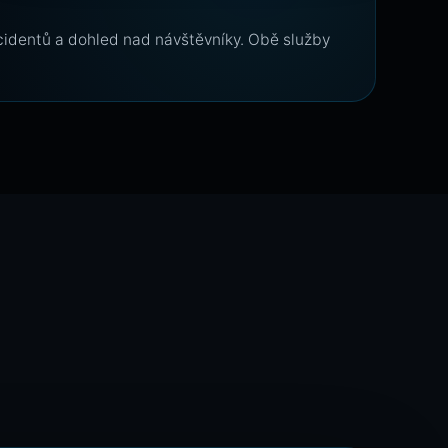
ncidentů a dohled nad návštěvníky. Obě služby