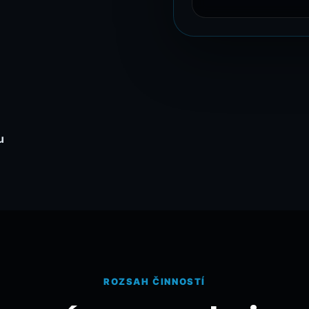
u
ROZSAH ČINNOSTÍ